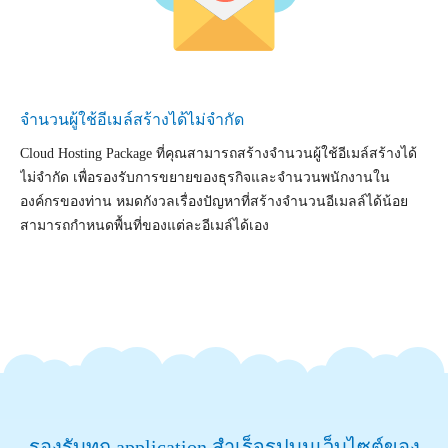
จำนวนผู้ใช้อีเมล์สร้างได้ไม่จำกัด
Cloud Hosting Package ที่คุณสามารถสร้างจำนวนผู้ใช้อีเมล์สร้างได้
ไม่จำกัด เพื่อรองรับการขยายของธุรกิจและจำนวนพนักงานใน
องค์กรของท่าน หมดกังวลเรื่องปัญหาที่สร้างจำนวนอีเมลล์ได้น้อย
สามารถกำหนดพื้นที่ของแต่ละอีเมล์ได้เอง
รองรับทุก application สำเร็จรูปบนเว็บไซต์ของ