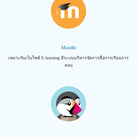
Moodle
เหมาะกับเว็บไซต์ E-learning มีระบบบริหารจัดการสื่อการเรียนการ
สอน