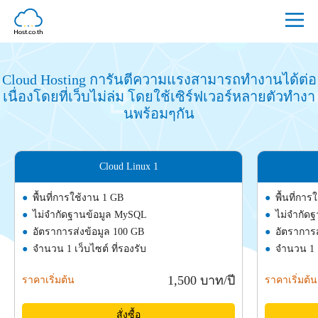
Cloud Hosting การันตีความแรงสามารถทำงานได้ต่อ
เนื่องโดยที่เว็บไม่ล่ม โดยใช้เซิร์ฟเวอร์หลายตัวทำงา
นพร้อมๆกัน
Cloud Linux 1
พื้นที่การใช้งาน 1 GB
พื้นที่กา
ไม่จำกัดฐานข้อมูล MySQL
ไม่จำกัด
อัตราการส่งข้อมูล 100 GB
อัตราการส
จำนวน 1 เว็บไซต์ ที่รองรับ
จำนวน 1 เ
1,500 บาท/ปี
สั่งซื้อ