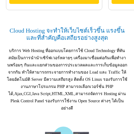
Cloud Hosting จะทำให้เว็บไซต์เร็วขึ้น แรงขึ้น
และที่สำคัญคือเสถียรอย่างสูงสุด
บริการ Web Hosting ที่ออกแบบโดยการใช้ Cloud Technology ที่ทัน
สมัยเป็นการนำนำเซิร์ฟเวอร์หลายๆ เครื่องมาเชื่อมต่อกันเพื่อทำงา
นพร้อมๆ กันและแยกส่วนของการประมวลผลและการเก็บข้อมูลออก
จากกัน ทำให้สามารถกระจายการทำงานของ Load และ Traffic ให้
โดยอัตโนมัติ Server มีความเสถียรสูง ติดตั้ง OS Linux รองรับการใช้
งานภาษาโปรแกรม PHP สามารถเลือกเวอร์ชั่น PHP
ได้,Ajax,CGI,Java Script,HTML,XML,สามารถจัดการ Hosting ผ่าน
Plesk Control Panel รองรับการใช้งาน Open Source ต่างๆ ได้เป็น
อย่างดี