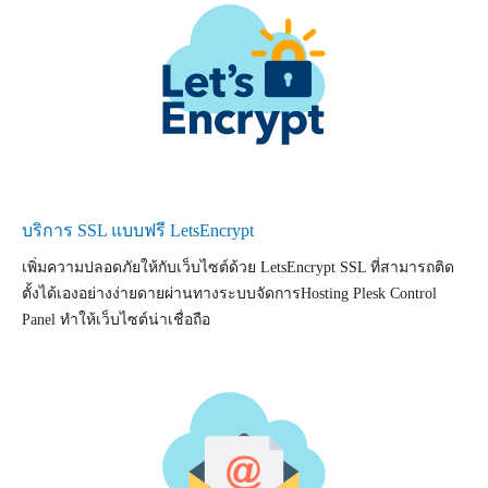
บริการ SSL แบบฟรี LetsEncrypt
เพิ่มความปลอดภัยให้กับเว็บไซต์ด้วย LetsEncrypt SSL ที่สามารถติด
ตั้งได้เองอย่างง่ายดายผ่านทางระบบจัดการHosting Plesk Control
Panel ทำให้เว็บไซต์น่าเชื่อถือ