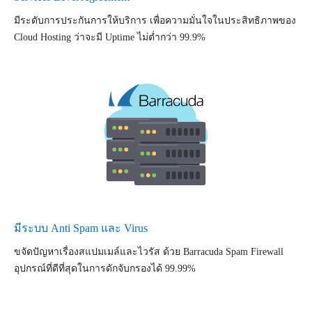
มีระดับการประกันการให้บริการ เพื่อความมั่นใจในประสิทธิภาพของ
Cloud Hosting ว่าจะมี Uptime ไม่ต่ำกว่า 99.9%
มีระบบ Anti Spam และ Virus
ขจัดปัญหาเรื่องสแปมเมล์และไวรัส ด้วย Barracuda Spam Firewall
อุปกรณ์ที่ดีที่สุดในการดักจับกรองได้ 99.99%