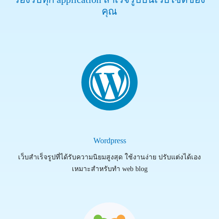
คุณ
Wordpress
เว็บสำเร็จรูปที่ได้รับความนิยมสูงสุด ใช้งานง่าย ปรับแต่งได้เอง
เหมาะสำหรับทำ web blog