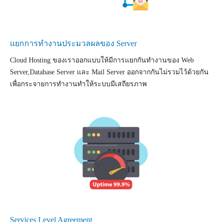
แยกการทำงานประมวลผลของ Server
Cloud Hosting ของเราออกแบบให้มีการแยกกันทำงานของ Web
Server,Database Server และ Mail Server ออกจากกันไม่รวมไว้ด้วยกัน
เพื่อกระจายการทำงานทำให้ระบบมีเสถียรภาพ
Services Level Agreement