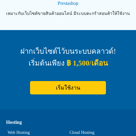
Prestashop
เหมาะกับเว็บไซต์ขายสินค้าออนไลน์ มีระบบตะกร้าสอนค้าให้ใช้งาน
ฝากเว็บไซต์ไว้บนระบบคลาวด์!
เริ่มต้นเพียง
฿ 1,500/เดือน
เริ่มใช้งาน
Hosting
Web Hosting
Cloud Hosting