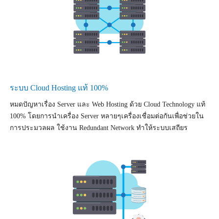
ระบบ Cloud Hosting แท้ 100%
หมดปัญหาเรื่อง Server และ Web Hosting ด้วย Cloud Technology แท้
100% โดยการนำเครื่อง Server หลายๆเครื่องเชื่อมต่อกันเพื่อช่วยใน
การประมวลผล ใช้งาน Redundant Network ทำให้ระบบเสถียร