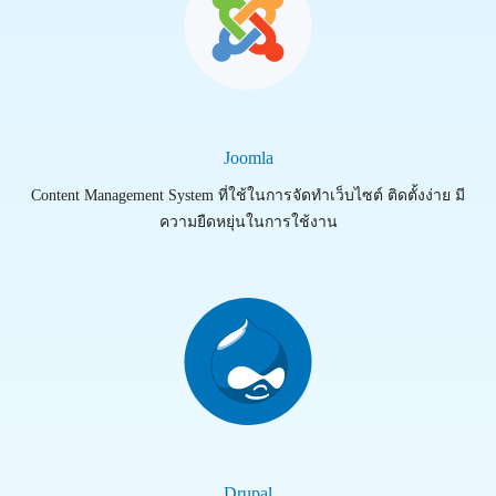
Joomla
Content Management System ที่ใช้ในการจัดทำเว็บไซต์ ติดตั้งง่าย มี
ความยืดหยุ่นในการใช้งาน
Drupal