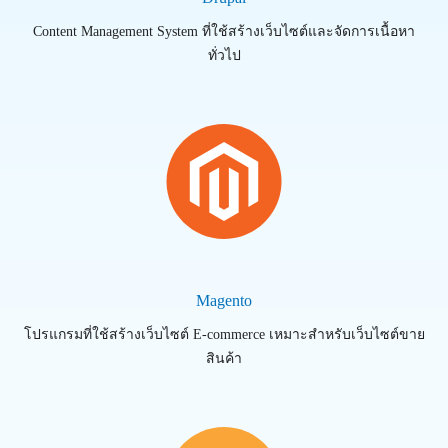
Content Management System ที่ใช้สร้างเว็บไซต์และจัดการเนื้อหา
ทั่วไป
Magento
โปรแกรมที่ใช้สร้างเว็บไซต์ E-commerce เหมาะสำหรับเว็บไซต์ขาย
สินค้า