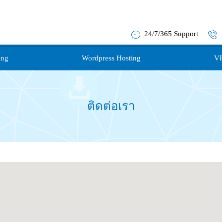
24/7/365 Support
ing
Wordpress Hosting
VP
ติดต่อเรา