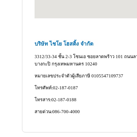
บริษัท ไชโย โฮสติ้ง จำกัด
3312/33-34 ชั้น 2-3 โซนเอ ซอยลาดพร้าว 101 ถนนล
บางกะปิ กรุงเทพมหานคร 10240
หมายเลขประจำตัวผู้เสียภาษี 0105547109737
โทรศัพท์:
02-187-0187
โทรสาร:02-187-0188
สายด่วน:
086-700-4000